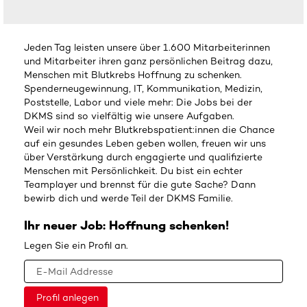
Jeden Tag leisten unsere über 1.600 Mitarbeiterinnen
und Mitarbeiter ihren ganz persönlichen Beitrag dazu,
Menschen mit Blutkrebs Hoffnung zu schenken.
Spenderneugewinnung, IT, Kommunikation, Medizin,
Poststelle, Labor und viele mehr: Die Jobs bei der
DKMS sind so vielfältig wie unsere Aufgaben.
Weil wir noch mehr Blutkrebspatient:innen die Chance
auf ein gesundes Leben geben wollen, freuen wir uns
über Verstärkung durch engagierte und qualifizierte
Menschen mit Persönlichkeit. Du bist ein echter
Teamplayer und brennst für die gute Sache? Dann
bewirb dich und werde Teil der DKMS Familie.
Ihr neuer Job: Hoffnung schenken!
Legen Sie ein Profil an.