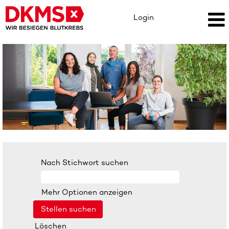
Login
Nach Stichwort suchen
Mehr Optionen anzeigen
Löschen