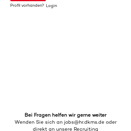
Profil vorhanden?
Login
Bei Fragen helfen wir gerne weiter
Wenden Sie sich an jobs@hr.dkms.de oder
direkt an unsere Recruiting