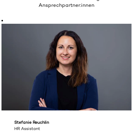
Ansprechpartner:innen
Stefanie Reuchlin
HR Assistant