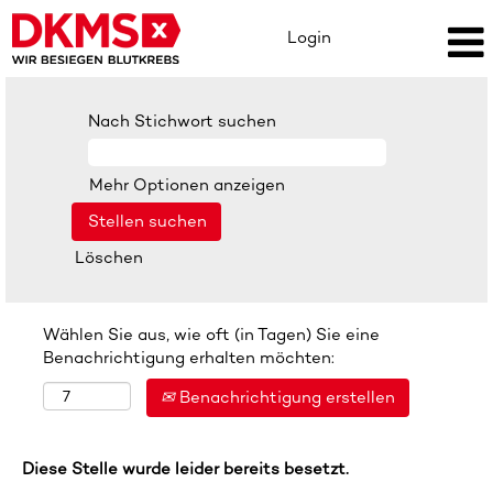
Login
Nach Stichwort suchen
Mehr Optionen anzeigen
Löschen
Wählen Sie aus, wie oft (in Tagen) Sie eine
Benachrichtigung erhalten möchten:
Benachrichtigung erstellen
Diese Stelle wurde leider bereits besetzt.