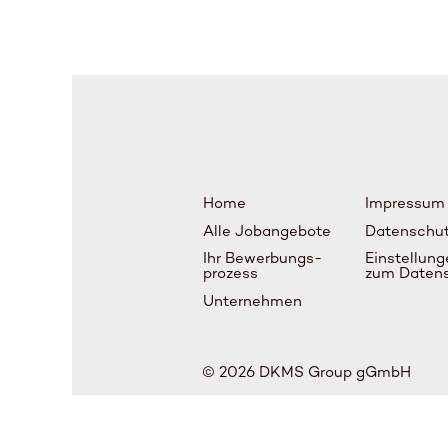
Home
Impressum
Alle Jobangebote
Datenschu
Ihr Bewerbungs-
Einstellung
prozess
zum Daten
Unternehmen
© 2026 DKMS Group gGmbH