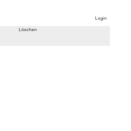
Login
Löschen