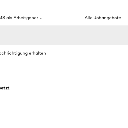
S als Arbeitgeber
Alle Jobangebote
nachrichtigung erhalten
setzt.