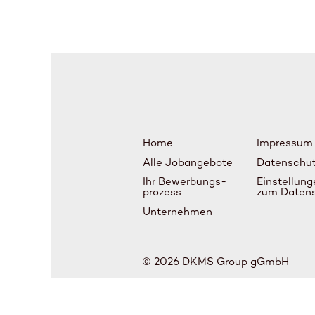
Home
Impressum
Alle Jobangebote
Datenschu
Ihr Bewerbungs-
Einstellung
prozess
zum Daten
Unternehmen
© 2026 DKMS Group gGmbH