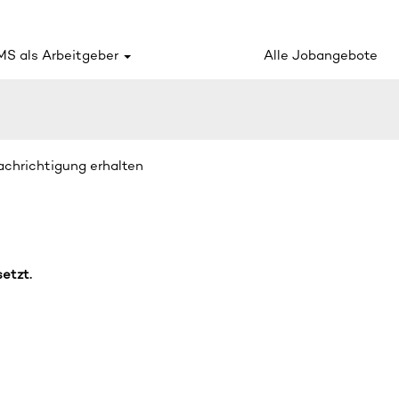
S als Arbeitgeber
Alle Jobangebote
nachrichtigung erhalten
setzt.