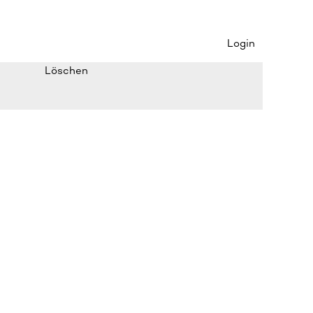
Login
Löschen