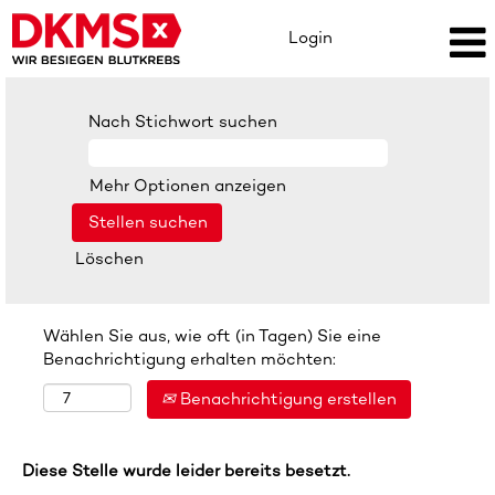
Login
Nach Stichwort suchen
Mehr Optionen anzeigen
Löschen
Wählen Sie aus, wie oft (in Tagen) Sie eine
Benachrichtigung erhalten möchten:
Benachrichtigung erstellen
Diese Stelle wurde leider bereits besetzt.