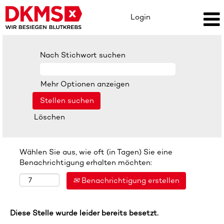
Login
Nach Stichwort suchen
Mehr Optionen anzeigen
Löschen
Wählen Sie aus, wie oft (in Tagen) Sie eine
Benachrichtigung erhalten möchten:
Benachrichtigung erstellen
Diese Stelle wurde leider bereits besetzt.