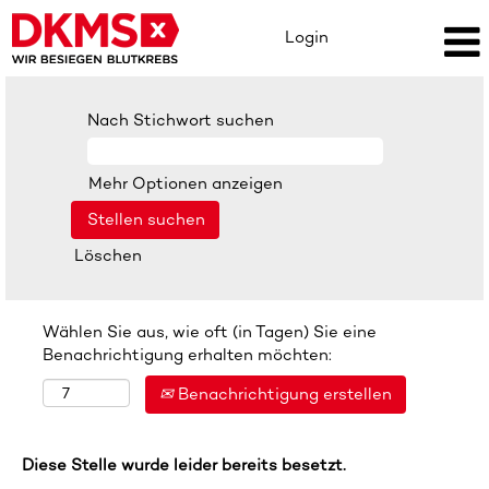
Login
Nach Stichwort suchen
Mehr Optionen anzeigen
Löschen
Wählen Sie aus, wie oft (in Tagen) Sie eine
Benachrichtigung erhalten möchten:
Benachrichtigung erstellen
Diese Stelle wurde leider bereits besetzt.