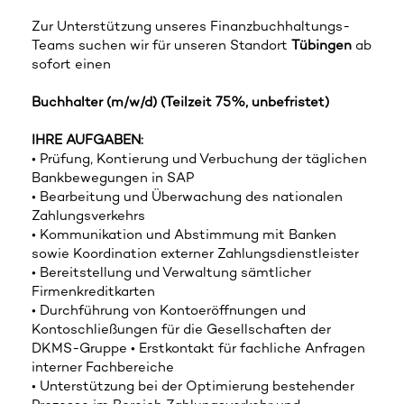
Zur Unterstützung unseres Finanzbuchhaltungs-
Teams suchen wir für unseren Standort
Tübingen
ab
sofort einen
Buchhalter (m/w/d) (Teilzeit 75%, unbefristet)
IHRE AUFGABEN:
• Prüfung, Kontierung und Verbuchung der täglichen
Bankbewegungen in SAP
• Bearbeitung und Überwachung des nationalen
Zahlungsverkehrs
• Kommunikation und Abstimmung mit Banken
sowie Koordination externer Zahlungsdienstleister
• Bereitstellung und Verwaltung sämtlicher
Firmenkreditkarten
• Durchführung von Kontoeröffnungen und
Kontoschließungen für die Gesellschaften der
DKMS-Gruppe • Erstkontakt für fachliche Anfragen
interner Fachbereiche
• Unterstützung bei der Optimierung bestehender