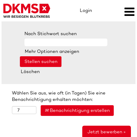
Login
Nach Stichwort suchen
Mehr Optionen anzeigen
Löschen
Wählen Sie aus, wie oft (in Tagen) Sie eine
Benachrichtigung erhalten möchten:
Benachrichtigung erstellen
Jetzt bewerben »