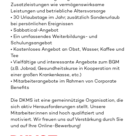
Zusatzleistungen wie vermögenswirksame
Leistungen und betriebliche Altersvorsorge
• 30 Urlaubstage im Jahr; zusätzlich Sonderurlaub
bei persönlichen Ereignissen
• Sabbatical-Angebot
• Ein umfassendes Weiterbildungs- und
Schulungsangebot
• Kostenloses Angebot an Obst, Wasser, Kaffee und
Tee
• Vielfältige und interessante Angebote zum BGM
(z.B. Jobrad, Gesundheitskurse in Kooperation mit
einer großen Krankenkasse, etc.)
• Mitarbeiterangebote im Rahmen von Corporate
Benefits
Die DKMS ist eine gemeinnützige Organisation, die
sich aktiv Herausforderungen stellt. Unsere
Mitarbeiter:innen sind hoch qualifiziert und
motiviert. Wir freuen uns auf Verstärkung durch Sie
und auf Ihre Online-Bewerbung!