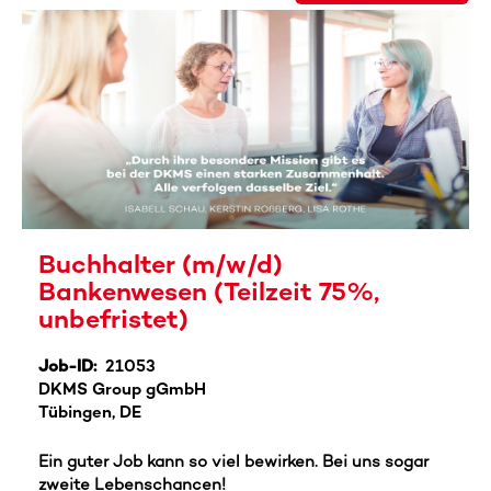
Buchhalter (m/w/d)
Bankenwesen (Teilzeit 75%,
unbefristet)
Job-ID:
21053
DKMS Group gGmbH
Tübingen, DE
Ein guter Job kann so viel bewirken. Bei uns sogar
zweite Lebenschancen!