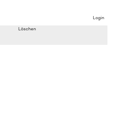
Login
Löschen