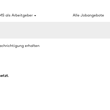
S als Arbeitgeber
Alle Jobangebote
nachrichtigung erhalten
setzt.