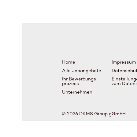
Home
Impressum
Alle Jobangebote
Datenschu
Ihr Bewerbungs-
Einstellung
prozess
zum Daten
Unternehmen
© 2026 DKMS Group gGmbH