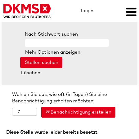
Login
Nach Stichwort suchen
Mehr Optionen anzeigen
Löschen
Wählen Sie aus, wie oft (in Tagen) Sie eine
Benachrichtigung erhalten möchten:
Benachrichtigung erstellen
Diese Stelle wurde leider bereits besetzt.